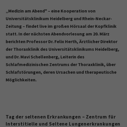
„Medizin am Abend" – eine Kooperation von
Universitätsklinikum Heidelberg und Rhein-Neckar-
Zeitung – findet live im großen Hörsaal der Kopfklinik
statt. In der nächsten Abendvorlesung am 20. März
berichten Professor Dr. Felix Herth,
Ärztlicher Direktor
der Thoraxklinik des Universitätsklinikums Heidelberg,
und Dr. Mavi Schellenberg, Leiterin des
Schlafmedizinischen Zentrums der Thoraxklinik, über
Schlafstörungen, deren Ursachen und therapeutische
Möglichkeiten.
Tag der seltenen Erkrankungen – Zentrum für
Interstitielle und Seltene Lungenerkrankungen