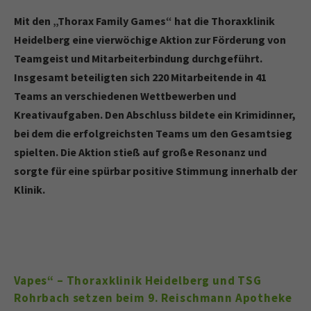
Mit den „Thorax Family Games“ hat die Thoraxklinik
Heidelberg eine vierwöchige Aktion zur Förderung von
Teamgeist und Mitarbeiterbindung durchgeführt.
Insgesamt beteiligten sich 220 Mitarbeitende in 41
Teams an verschiedenen Wettbewerben und
Kreativaufgaben. Den Abschluss bildete ein Krimidinner,
bei dem die erfolgreichsten Teams um den Gesamtsieg
spielten. Die Aktion stieß auf große Resonanz und
sorgte für eine spürbar positive Stimmung innerhalb der
Klinik.
Vapes“ – Thoraxklinik Heidelberg und TSG
Rohrbach setzen beim 9. Reischmann Apotheke