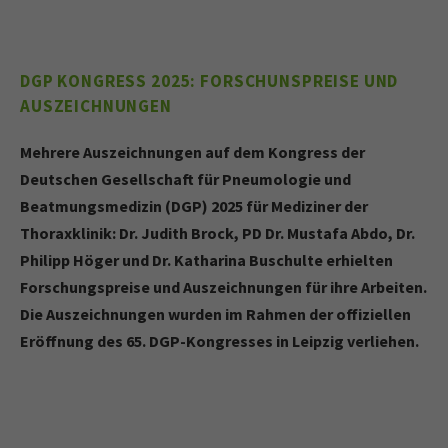
DGP KONGRESS 2025: FORSCHUNSPREISE UND
AUSZEICHNUNGEN
Mehrere Auszeichnungen auf dem Kongress der
Deutschen Gesellschaft für Pneumologie und
Beatmungsmedizin (DGP) 2025 für Mediziner der
Thoraxklinik: Dr. Judith Brock, PD Dr. Mustafa Abdo, Dr.
Philipp Höger und Dr. Katharina Buschulte erhielten
Forschungspreise und Auszeichnungen für ihre Arbeiten.
Die Auszeichnungen wurden im Rahmen der offiziellen
Eröffnung des 65. DGP-Kongresses in Leipzig verliehen.