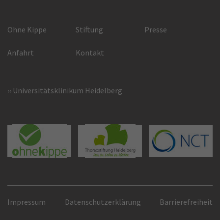
Ohne Kippe
Stiftung
Presse
Anfahrt
Kontakt
Universitätsklinikum Heidelberg
Impressum
Datenschutzerklärung
Barrierefreiheit