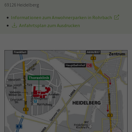
69126 Heidelberg
Informationen zum Anwohnerparken in Rohrbach
Anfahrtsplan zum Ausdrucken