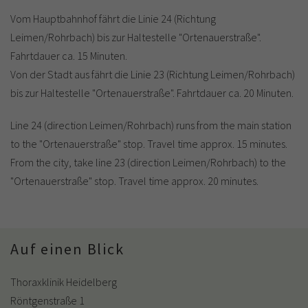
Vom Hauptbahnhof fährt die Linie 24 (Richtung
Leimen/Rohrbach) bis zur Haltestelle "Ortenauerstraße".
Fahrtdauer ca. 15 Minuten.
Von der Stadt aus fährt die Linie 23 (Richtung Leimen/Rohrbach)
bis zur Haltestelle "Ortenauerstraße". Fahrtdauer ca. 20 Minuten.
Line 24 (direction Leimen/Rohrbach) runs from the main station
to the "Ortenauerstraße" stop. Travel time approx. 15 minutes.
From the city, take line 23 (direction Leimen/Rohrbach) to the
"Ortenauerstraße" stop. Travel time approx. 20 minutes.
Auf einen Blick
Thoraxklinik Heidelberg
Röntgenstraße 1