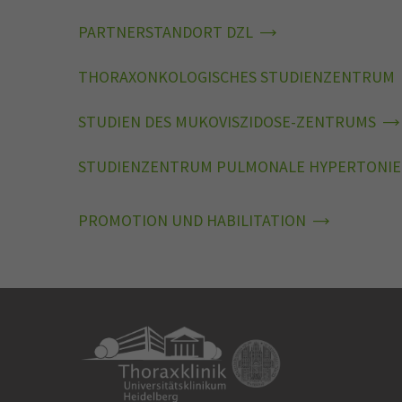
PARTNERSTANDORT DZL
THORAXONKOLOGISCHES STUDIENZENTRUM
STUDIEN DES MUKOVISZIDOSE-ZENTRUMS
STUDIENZENTRUM PULMONALE HYPERTONIE
PROMOTION UND HABILITATION