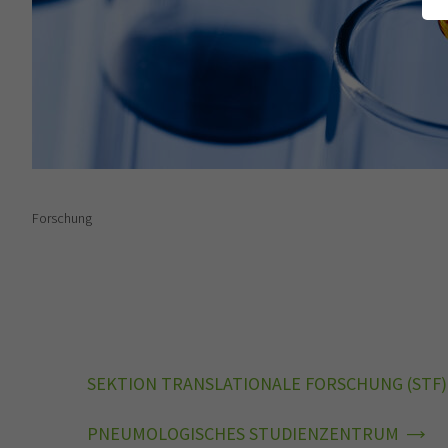
Forschung
SEKTION TRANSLATIONALE FORSCHUNG (STF)
PNEUMOLOGISCHES STUDIENZENTRUM