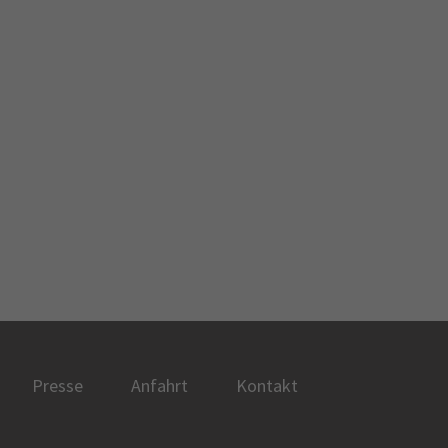
Presse
Anfahrt
Kontakt