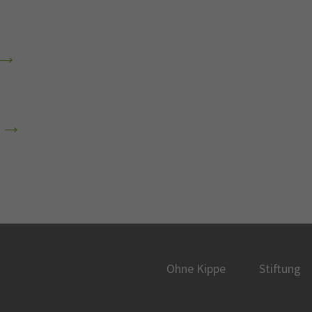
Ohne Kippe
Stiftung