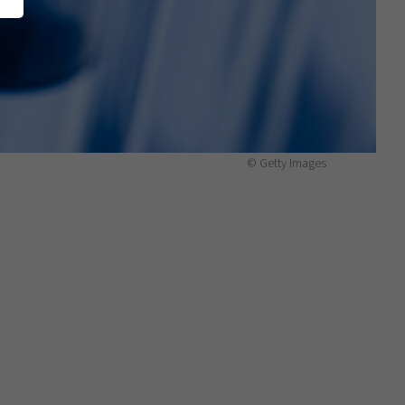
© Getty Images