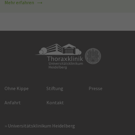
Mehr erfahren
Ohne Kippe
Stiftung
Presse
Anfahrt
Kontakt
Universitätsklinikum Heidelberg