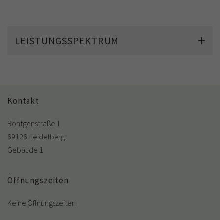
LEISTUNGSSPEKTRUM
Kontakt
Röntgenstraße 1
69126 Heidelberg
Gebäude 1
Öffnungszeiten
Keine Öffnungszeiten