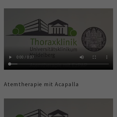
Atemtherapie mit Acapalla