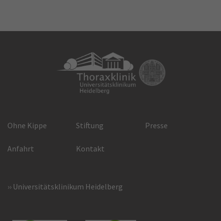
Ohne Kippe
Stiftung
Presse
Anfahrt
Kontakt
Universitätsklinikum Heidelberg