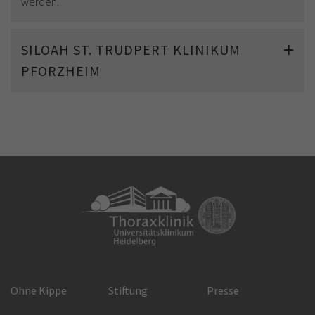
werden.
SILOAH ST. TRUDPERT KLINIKUM
PFORZHEIM
Ohne Kippe
Stiftung
Presse