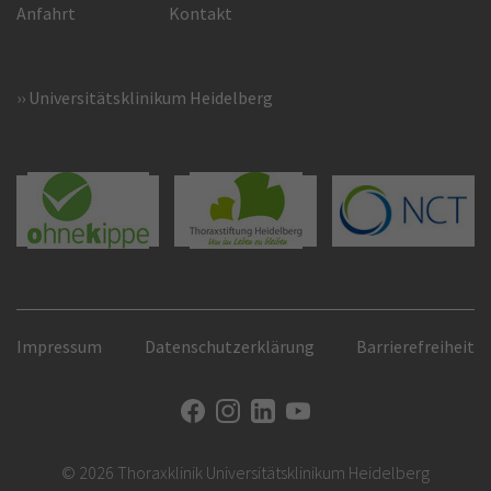
Anfahrt
Kontakt
Universitätsklinikum Heidelberg
Impressum
Datenschutzerklärung
Barrierefreiheit
© 2026 Thoraxklinik Universitätsklinikum Heidelberg