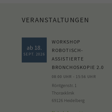
VERANSTALTUNGEN
WORKSHOP
ab 18.
ROBOTISCH-
SEPT. 2026
ASSISTIERTE
BRONCHOSKOPIE 2.0
08:00 UHR - 15:56 UHR
Röntgenstr. 1
Thoraxklinik
69126 Heidelberg