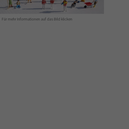
Für mehr Informationen auf das Bild klicken