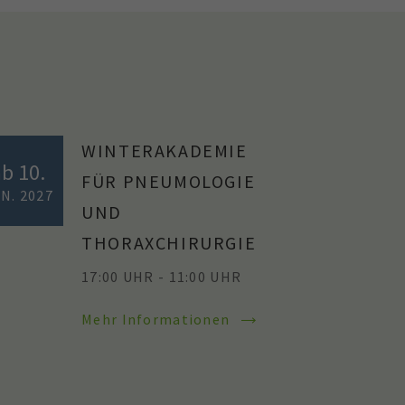
WINTERAKADEMIE
ab 10.
FÜR PNEUMOLOGIE
N. 2027
UND
THORAXCHIRURGIE
17:00 UHR - 11:00 UHR
Mehr Informationen