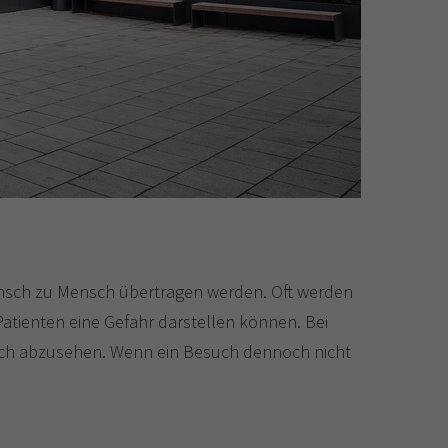
 Mensch zu Mensch übertragen werden. Oft werden
Patienten eine Gefahr darstellen können. Bei
such abzusehen. Wenn ein Besuch dennoch nicht