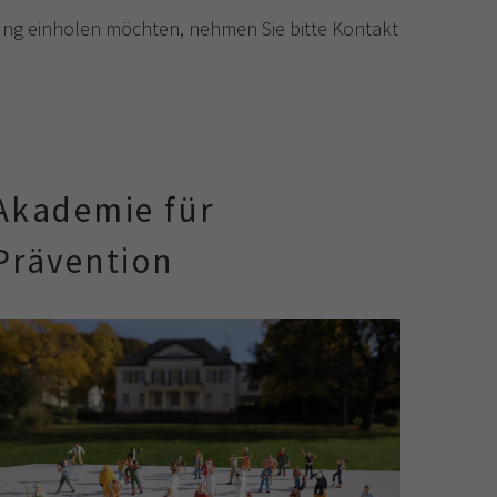
nung einholen möchten, nehmen Sie bitte Kontakt
Akademie für
Prävention