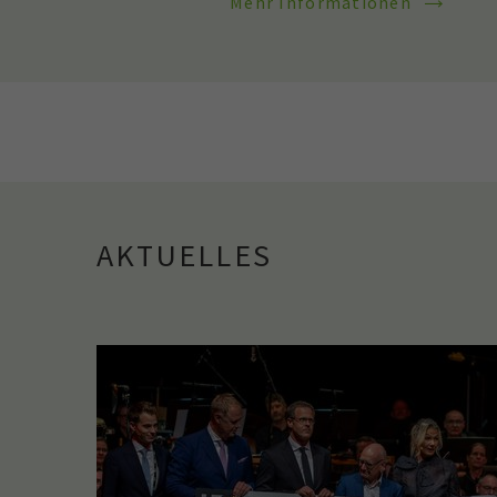
Mehr Informationen
AKTUELLES