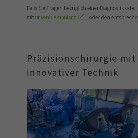
Falls Sie Fragen bezüglich einer Diagnostik od
mit
unserer Ambulanz
oder den entsprech
Präzisionschirurgie mit
innovativer Technik