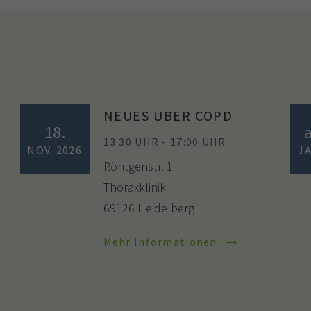
NEUES ÜBER COPD
18.
13:30 UHR - 17:00 UHR
NOV. 2026
JA
Röntgenstr. 1
Thoraxklinik
69126 Heidelberg
Mehr Informationen