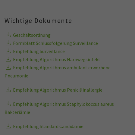
Wichtige Dokumente
Geschäftsordnung
Formblatt Schlussfolgerung Surveillance
Empfehlung Surveillance
Empfehlung Algorithmus Harnwegsinfekt
Empfehlung Algorithmus ambulant erworbene
Pneumonie
Empfehlung Algorithmus Penicillinallergie
Empfehlung Algorithmus Staphylokoccus aureus
Bakteriämie
Empfehlung Standard Candidämie