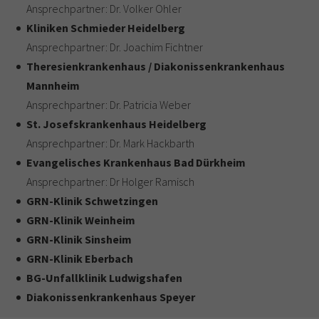
Ansprechpartner: Dr. Volker Ohler
Kliniken Schmieder Heidelberg
Ansprechpartner: Dr. Joachim Fichtner
Theresienkrankenhaus / Diakonissenkrankenhaus
Mannheim
Ansprechpartner: Dr. Patricia Weber
St. Josefskrankenhaus Heidelberg
Ansprechpartner: Dr. Mark Hackbarth
Evangelisches Krankenhaus Bad Dürkheim
Ansprechpartner: Dr Holger Ramisch
GRN-Klinik Schwetzingen
GRN-Klinik Weinheim
GRN-Klinik Sinsheim
GRN-Klinik Eberbach
BG-Unfallklinik Ludwigshafen
Diakonissenkrankenhaus Speyer