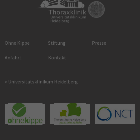
Ohne Kippe
Stiftung
Presse
Anfahrt
Kontakt
Universitätsklinikum Heidelberg