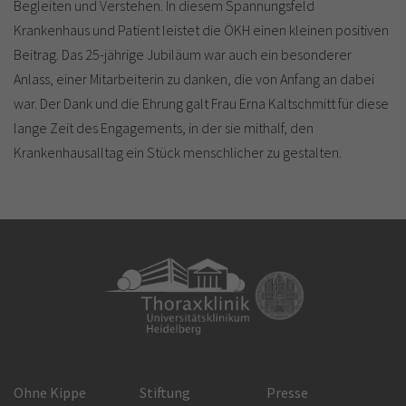
Begleiten und Verstehen. In diesem Spannungsfeld
Krankenhaus und Patient leistet die ÖKH einen kleinen positiven
Beitrag. Das 25-jährige Jubiläum war auch ein besonderer
Anlass, einer Mitarbeiterin zu danken, die von Anfang an dabei
war. Der Dank und die Ehrung galt Frau Erna Kaltschmitt für diese
lange Zeit des Engagements, in der sie mithalf, den
Krankenhausalltag ein Stück menschlicher zu gestalten.
Ohne Kippe
Stiftung
Presse