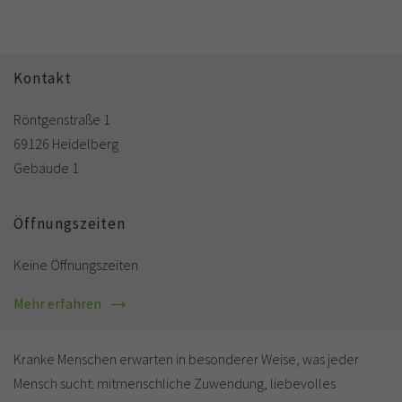
Kontakt
Röntgenstraße 1
69126 Heidelberg
Gebäude 1
Öffnungszeiten
Keine Öffnungszeiten
Mehr erfahren
Kranke Menschen erwarten in besonderer Weise, was jeder
Mensch sucht: mitmenschliche Zuwendung, liebevolles