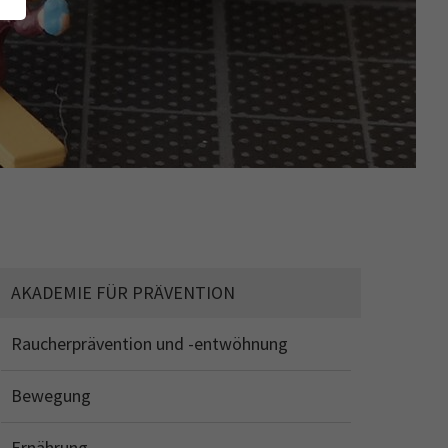
AKADEMIE FÜR PRÄVENTION
Raucherprävention und -entwöhnung
Bewegung
Ernährung