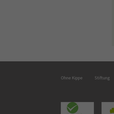
Ohne Kippe
Stiftung