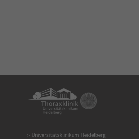
Universitätsklinikum Heidelberg