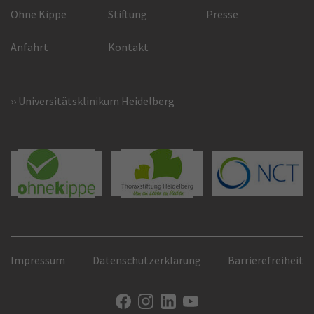
Ohne Kippe
Stiftung
Presse
Anfahrt
Kontakt
Universitätsklinikum Heidelberg
Impressum
Datenschutzerklärung
Barrierefreiheit