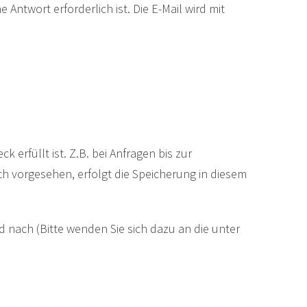
 Antwort erforderlich ist. Die E-Mail wird mit
k erfüllt ist. Z.B. bei Anfragen bis zur
ich vorgesehen, erfolgt die Speicherung in diesem
 nach (Bitte wenden Sie sich dazu an die unter