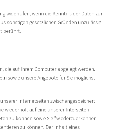
ng widerrufen, wenn die Kenntnis der Daten zur
 aus sonstigen gesetzlichen Gründen unzulässig
 berührt.
n, die auf Ihrem Computer abgelegt werden.
teln sowie unsere Angebote für Sie möglichst
r unserer Internetseiten zwischengespeichert
 wiederholt auf eine unserer Interseiten
ieten zu können sowie Sie "wiederzuerkennen"
entieren zu können. Der Inhalt eines