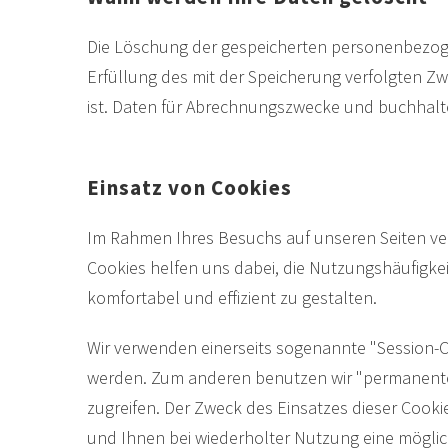
Die Löschung der gespeicherten personenbezogen
Erfüllung des mit der Speicherung verfolgten Zw
ist. Daten für Abrechnungszwecke und buchhalt
Einsatz von Cookies
Im Rahmen Ihres Besuchs auf unseren Seiten ver
Cookies helfen uns dabei, die Nutzungshäufigkei
komfortabel und effizient zu gestalten.
Wir verwenden einerseits sogenannte "Session-Co
werden. Zum anderen benutzen wir "permanente C
zugreifen. Der Zweck des Einsatzes dieser Cook
und Ihnen bei wiederholter Nutzung eine möglic