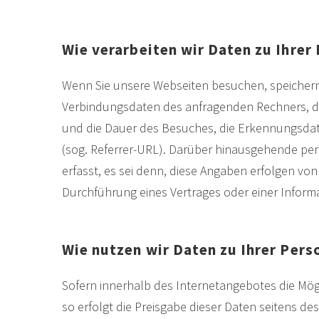
Wie verarbeiten wir Daten zu Ihrer
Wenn Sie unsere Webseiten besuchen, speicher
Verbindungsdaten des anfragenden Rechners, die
und die Dauer des Besuches, die Erkennungsdat
(sog. Referrer-URL). Darüber hinausgehende pe
erfasst, es sei denn, diese Angaben erfolgen von 
Durchführung eines Vertrages oder einer Inform
Wie nutzen wir Daten zu Ihrer Pers
Sofern innerhalb des Internetangebotes die Mögl
so erfolgt die Preisgabe dieser Daten seitens de