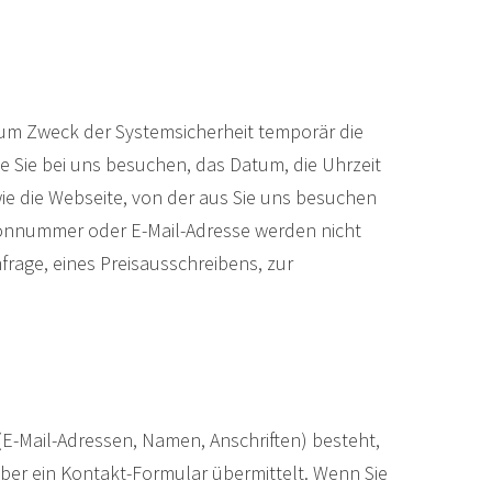
um Zweck der Systemsicherheit temporär die
 Sie bei uns besuchen, das Datum, die Uhrzeit
e die Webseite, von der aus Sie uns besuchen
fonnummer oder E-Mail-Adresse werden nicht
mfrage, eines Preisausschreibens, zur
(E-Mail-Adressen, Namen, Anschriften) besteht,
 über ein Kontakt-Formular übermittelt. Wenn Sie