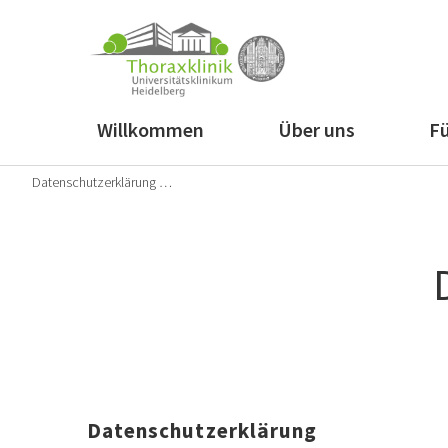
Willkommen
Über uns
Fü
Datenschutzerklärung …
Datenschutzerklärung