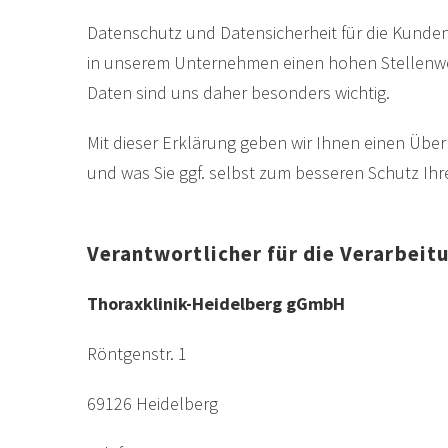
Datenschutz und Datensicherheit für die Kunde
in unserem Unternehmen einen hohen Stellenwer
Daten sind uns daher besonders wichtig.
Mit dieser Erklärung geben wir Ihnen einen Über
und was Sie ggf. selbst zum besseren Schutz Ih
Verantwortlicher für die Verarbei
Thoraxklinik-Heidelberg gGmbH
Röntgenstr. 1
69126 Heidelberg