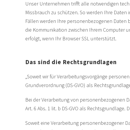
Unser Unternehmen trifft alle notwendigen tec
Missbrauch zu schützen. So werden Ihre Daten in
Fällen werden Ihre personenbezogenen Daten bei
die Kommunikation zwischen Ihrem Computer un
erfolgt, wenn Ihr Browser SSL unterstützt.
Das sind die Rechtsgrundlagen
„Soweit wir für Verarbeitungsvorgänge personenb
Grundverordnung (DS-GVO) als Rechtsgrundlage
Bei der Verarbeitung von personenbezogenen Daten
Art. 6 Abs. 1 lit. b DS-GVO als Rechtsgrundlage.
Soweit eine Verarbeitung personenbezogener Daten