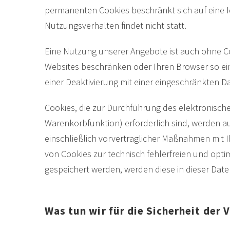
permanenten Cookies beschränkt sich auf eine Id
Nutzungsverhalten findet nicht statt.
Eine Nutzung unserer Angebote ist auch ohne Co
Websites beschränken oder Ihren Browser so einst
einer Deaktivierung mit einer eingeschränkten 
Cookies, die zur Durchführung des elektronisch
Warenkorbfunktion) erforderlich sind, werden auf
einschließlich vorvertraglicher Maßnahmen mit I
von Cookies zur technisch fehlerfreien und optim
gespeichert werden, werden diese in dieser Dat
Was tun wir für die Sicherheit der