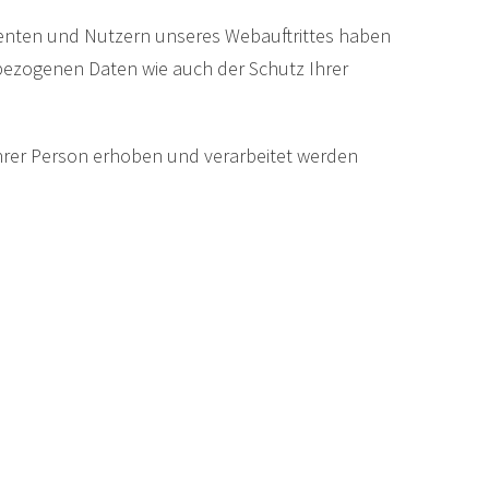
enten und Nutzern unseres Webauftrittes haben
bezogenen Daten wie auch der Schutz Ihrer
Ihrer Person erhoben und verarbeitet werden