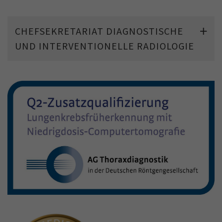
CHEFSEKRETARIAT DIAGNOSTISCHE
UND INTERVENTIONELLE RADIOLOGIE