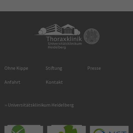
Ohne Kippe
Stiftung
Presse
Anfahrt
Kontakt
Universitätsklinikum Heidelberg