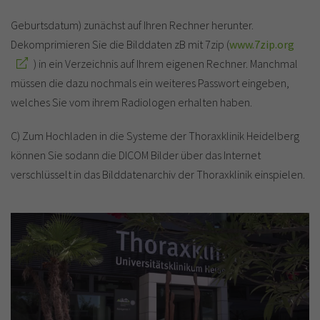
Geburtsdatum) zunächst auf Ihren Rechner herunter.
Dekomprimieren Sie die Bilddaten zB mit 7zip (
www.7zip.org
) in ein Verzeichnis auf Ihrem eigenen Rechner. Manchmal
müssen die dazu nochmals ein weiteres Passwort eingeben,
welches Sie vom ihrem Radiologen erhalten haben.
C) Zum Hochladen in die Systeme der Thoraxklinik Heidelberg
können Sie sodann die DICOM Bilder über das Internet
verschlüsselt in das Bilddatenarchiv der Thoraxklinik einspielen.