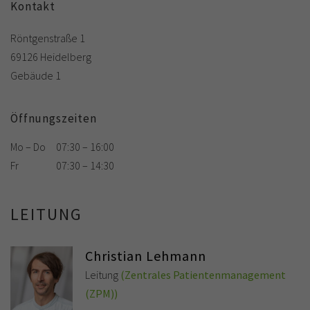
Kontakt
Röntgenstraße 1
69126 Heidelberg
Gebäude 1
Öffnungszeiten
Mo – Do
07:30 – 16:00
Fr
07:30 – 14:30
LEITUNG
Christian Lehmann
Leitung
(Zentrales Patientenmanagement
(ZPM))