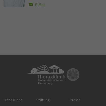
E-Mail
Ohne Kippe
Stiftung
Presse