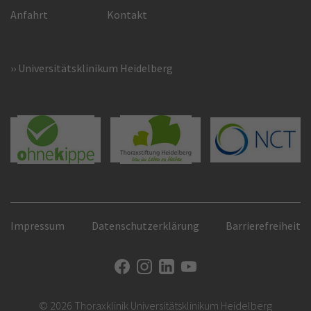
Anfahrt
Kontakt
Universitätsklinikum Heidelberg
Impressum
Datenschutzerklärung
Barrierefreiheit
© 2026 Thoraxklinik Universitätsklinikum Heidelberg