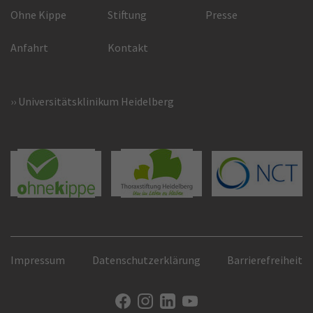
Ohne Kippe
Stiftung
Presse
Anfahrt
Kontakt
Universitätsklinikum Heidelberg
Impressum
Datenschutzerklärung
Barrierefreiheit