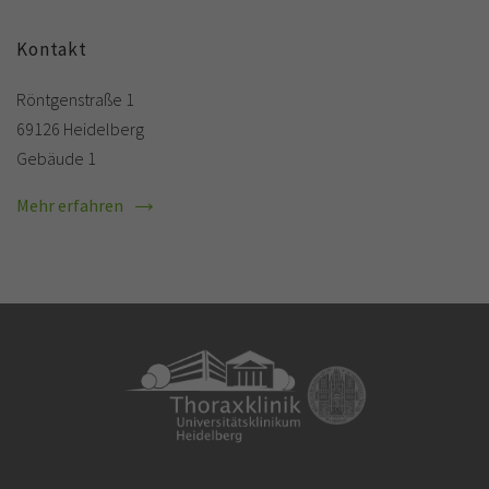
Kontakt
Röntgenstraße 1
69126 Heidelberg
Gebäude 1
Mehr erfahren