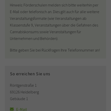
Hinweis: Förderschulen melden sich bitte weiterhin per
E-Mail oder telefonisch an. Dies gilt auch für alle weitere
Veranstaltungsformate (wie Veranstaltungen ab
Klassenstufe 9, Veranstaltungen über die Gefahren des
Cannabiskonsums sowie Veranstaltungen für
Unternehmen und Behörden).
Bitte geben Sie bei Rückfragen Ihre Telefonnummer an!
So erreichen Sie uns
Röntgenstraße 1
69126 Heidelberg
Gebäude 1
E-Mail