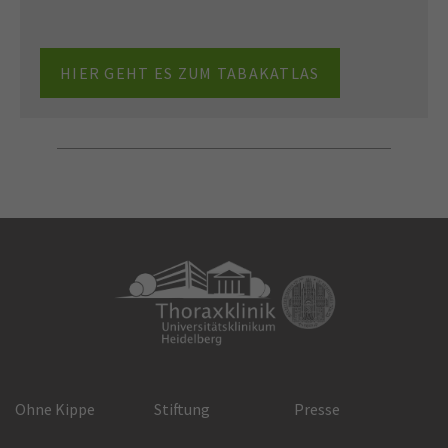
HIER GEHT ES ZUM TABAKATLAS
Ohne Kippe
Stiftung
Presse