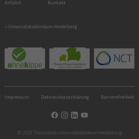
Anfahrt
Kontakt
Universitätsklinikum Heidelberg
Impressum
Datenschutzerklärung
Barrierefreiheit
© 2026 Thoraxklinik Universitätsklinikum Heidelberg