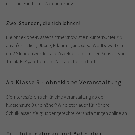
nicht auf Furcht und Abschreckung.
Zwei Stunden, die sich lohnen!
Die ohnekippe-Klassenzimmershow ist ein kunterbunter Mix
aus Information, Übung, Erfahrung und sogar Wettbewerb. In
ca. 2 Stunden werden alle Aspekte rund um den Konsum von
Tabak, E-Zigaretten und Cannabis beleuchtet.
Ab Klasse 9 - ohnekippe Veranstaltung
Sie interessieren sich für eine Veranstaltung ab der
Klassenstufe 9 und höher? Wir bieten auch für höhere
Schulklassen zielgruppengerechte Veranstaltungen online an.
Für Unternehmen und Behörden