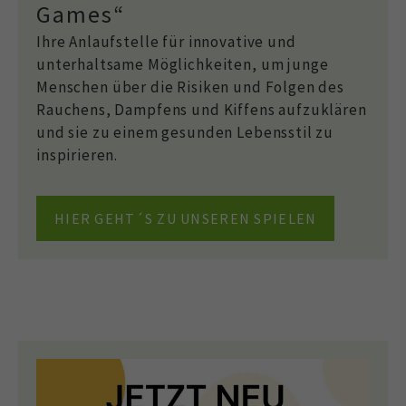
Games“
Ihre Anlaufstelle für innovative und
unterhaltsame Möglichkeiten, um junge
Menschen über die Risiken und Folgen des
Rauchens, Dampfens und Kiffens aufzuklären
und sie zu einem gesunden Lebensstil zu
inspirieren.
HIER GEHT´S ZU UNSEREN SPIELEN