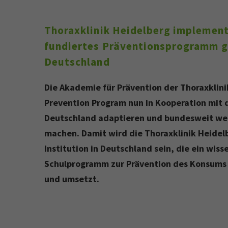
Thoraxklinik Heidelberg implement
fundiertes Präventionsprogramm ge
Deutschland
Die Akademie für Prävention der Thoraxklini
Prevention Program nun in Kooperation mit 
Deutschland adaptieren und bundesweit we
machen. Damit wird die Thoraxklinik Heidelb
Institution in Deutschland sein, die ein wiss
Schulprogramm zur Prävention des Konsums 
und umsetzt.