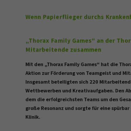
Wenn Papierflieger durchs Kranken
„Thorax Family Games“ an der Thor
Mitarbeitende zusammen
Mit den „Thorax Family Games“ hat die Thor
Aktion zur Förderung von Teamgeist und Mit
Insgesamt beteiligten sich 220 Mitarbeiten
Wettbewerben und Kreativaufgaben. Den Absc
dem die erfolgreichsten Teams um den Gesam
große Resonanz und sorgte für eine spürbar
Klinik.