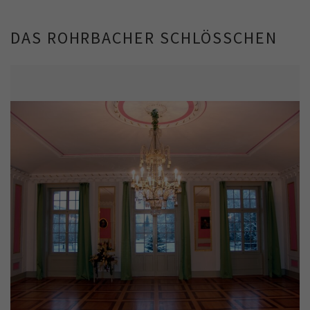
DAS ROHRBACHER SCHLÖSSCHEN