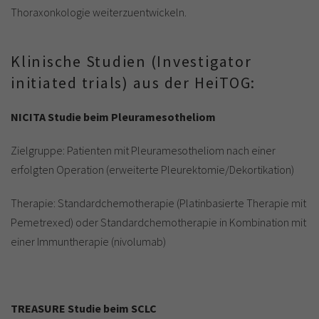
Thoraxonkologie weiterzuentwickeln.
Klinische Studien (Investigator
initiated trials) aus der HeiTOG:
NICITA Studie beim Pleuramesotheliom
Zielgruppe: Patienten mit Pleuramesotheliom nach einer
erfolgten Operation (erweiterte Pleurektomie/Dekortikation)
Therapie: Standardchemotherapie (Platinbasierte Therapie mit
Pemetrexed) oder Standardchemotherapie in Kombination mit
einer Immuntherapie (nivolumab)
TREASURE Studie beim SCLC