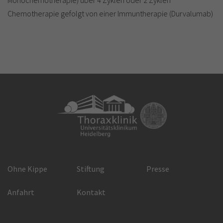
Chemotherapie gefolgt von einer Immuntherapie (Durvalumab)
Ohne Kippe
Stiftung
Presse
Anfahrt
Kontakt