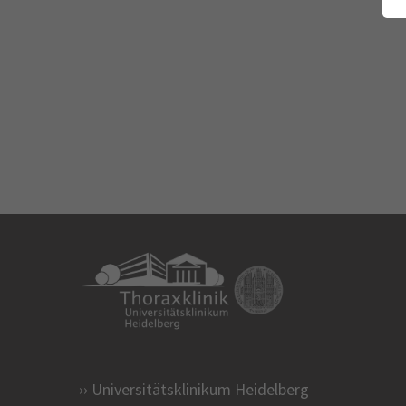
Universitätsklinikum Heidelberg