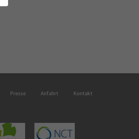
Presse
Anfahrt
Kontakt