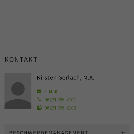
KONTAKT
Kirsten Gerlach, M.A.
E-Mail
06221 396-2101
06221 396-2102
BESCHWERDEMANAGEMENT