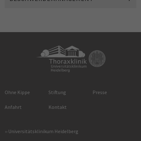
Ohne Kippe
Stiftung
Presse
Anfahrt
Kontakt
Universitätsklinikum Heidelberg