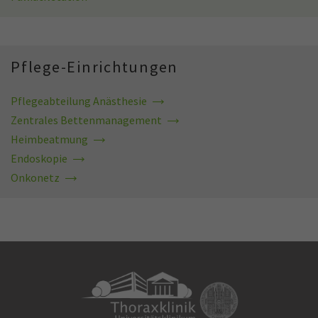
Pflege-Einrichtungen
Pflegeabteilung Anästhesie
Zentrales Bettenmanagement
Heimbeatmung
Endoskopie
Onkonetz