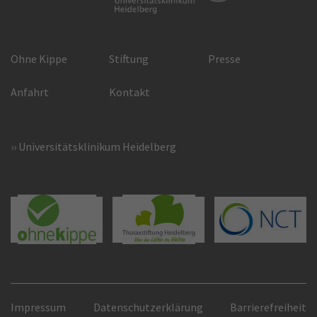
Ohne Kippe
Stiftung
Presse
Anfahrt
Kontakt
Universitätsklinikum Heidelberg
Impressum
Datenschutzerklärung
Barrierefreiheit