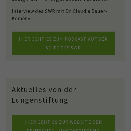
Interview des SWR mit Dr. Claudia Bauer-
Kemény
HIER GEHT ES ZUM PODCAST AUF DER
SEITE DES SWR
Aktuelles von der
Lungenstiftung
HIER GEHT ES ZUR WEBSITE DER
DEUTSCHEN LUNGENSTIFTUNG