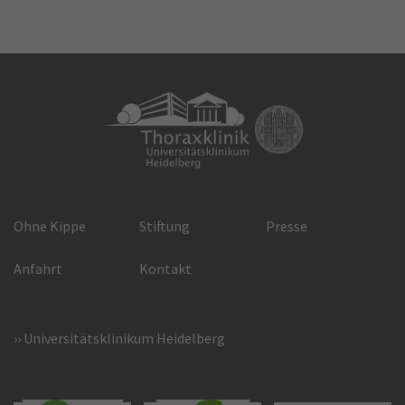
Ohne Kippe
Stiftung
Presse
Anfahrt
Kontakt
Universitätsklinikum Heidelberg