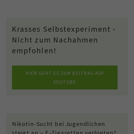
Krasses Selbstexperiment -
Nicht zum Nachahmen
empfohlen!
HIER GEHT ES ZUM BEITRAG AUF
YOUTUBE
Nikotin-Sucht bei Jugendlichen
steigt an – E-Zigaretten verbieten?