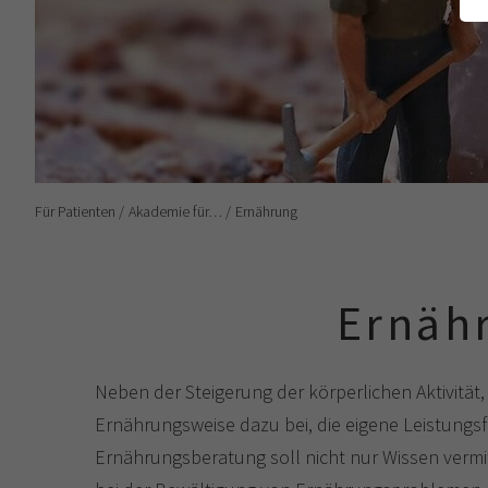
Für Patienten
Akademie für…
Ernährung
Ernäh
Neben der Steigerung der körperlichen Aktivität
Ernährungsweise dazu bei, die eigene Leistungsf
Ernährungsberatung soll nicht nur Wissen vermit