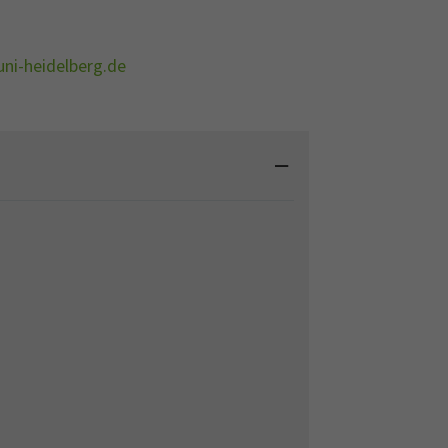
ni-heidelberg.de