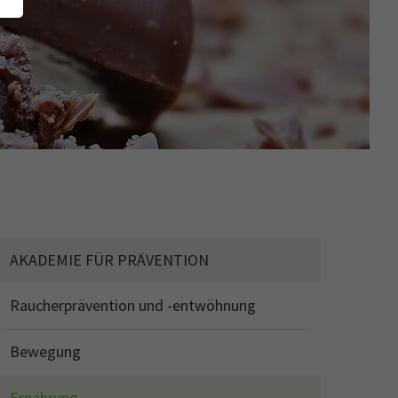
AKADEMIE FÜR PRÄVENTION
Raucherprävention und -entwöhnung
Bewegung
Ernährung