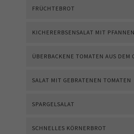
FRÜCHTEBROT
KICHERERBSENSALAT MIT PFANNE
ÜBERBACKENE TOMATEN AUS DEM 
SALAT MIT GEBRATENEN TOMATEN
SPARGELSALAT
SCHNELLES KÖRNERBROT