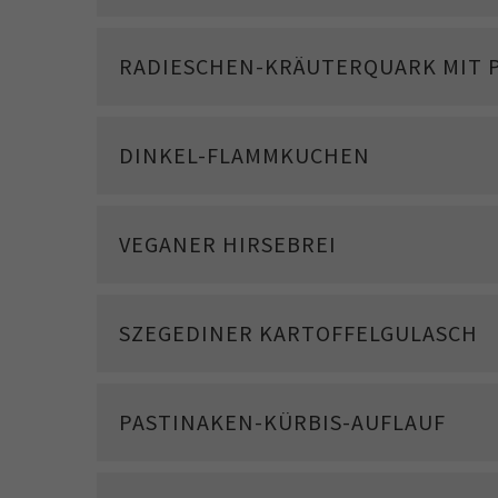
RADIESCHEN-KRÄUTERQUARK MIT 
DINKEL-FLAMMKUCHEN
VEGANER HIRSEBREI
SZEGEDINER KARTOFFELGULASCH
PASTINAKEN-KÜRBIS-AUFLAUF