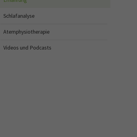
Schlafanalyse
Atemphysiotherapie
Videos und Podcasts