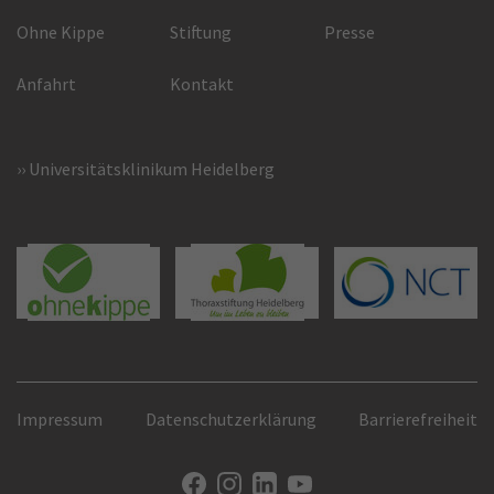
Ohne Kippe
Stiftung
Presse
Anfahrt
Kontakt
Universitätsklinikum Heidelberg
Impressum
Datenschutzerklärung
Barrierefreiheit