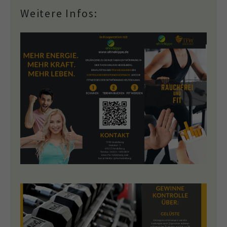
Weitere Infos: