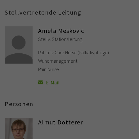
Stellvertretende Leitung
Amela Meskovic
Stellv. Stationsleitung
Palliativ Care Nurse (Palliativpflege)
Wundmanagement
Pain Nurse
E-Mail
Personen
Almut Dotterer