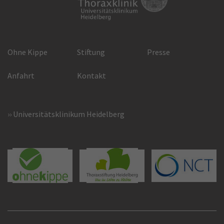
Ohne Kippe
Stiftung
Presse
Anfahrt
Kontakt
Universitätsklinikum Heidelberg