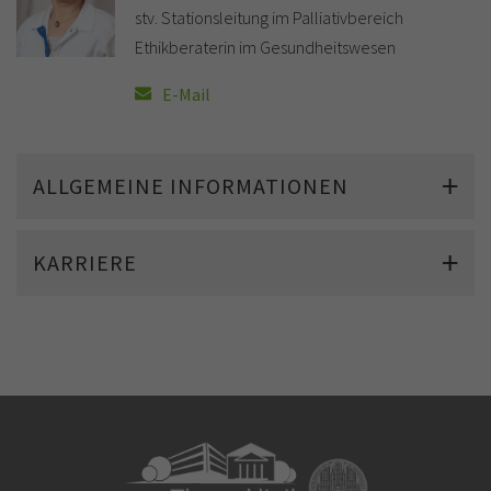
stv. Stationsleitung im Palliativbereich
Ethikberaterin im Gesundheitswesen
E-Mail
ALLGEMEINE INFORMATIONEN
KARRIERE