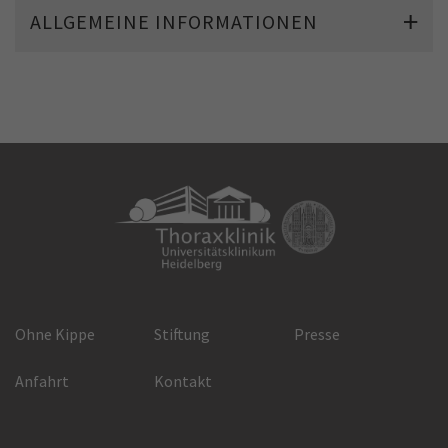
ALLGEMEINE INFORMATIONEN
Ohne Kippe
Stiftung
Presse
Anfahrt
Kontakt