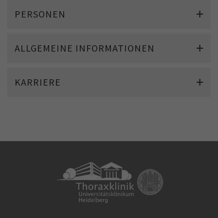
PERSONEN
ALLGEMEINE INFORMATIONEN
KARRIERE