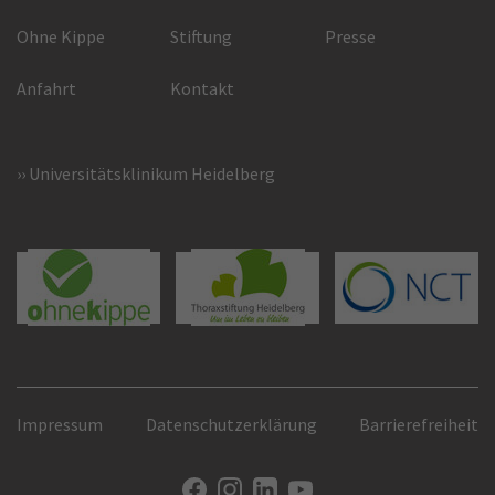
Ohne Kippe
Stiftung
Presse
Anfahrt
Kontakt
Universitätsklinikum Heidelberg
Impressum
Datenschutzerklärung
Barrierefreiheit