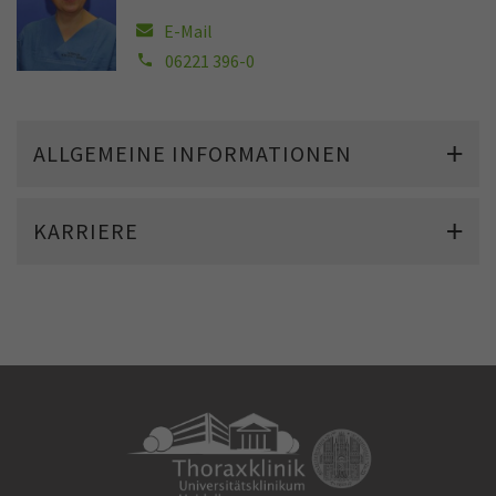
E-Mail
06221 396-0
ALLGEMEINE INFORMATIONEN
KARRIERE