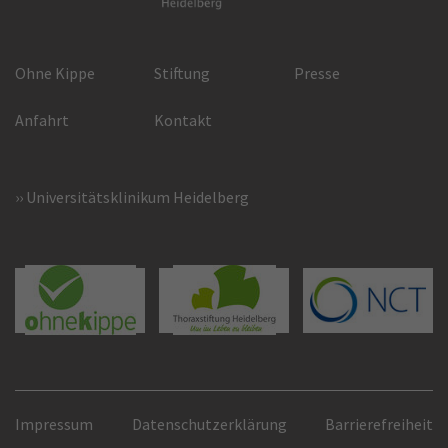
Ohne Kippe
Stiftung
Presse
Anfahrt
Kontakt
Universitätsklinikum Heidelberg
Impressum
Datenschutzerklärung
Barrierefreiheit