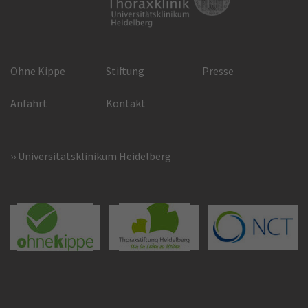
Ohne Kippe
Stiftung
Presse
Anfahrt
Kontakt
Universitätsklinikum Heidelberg