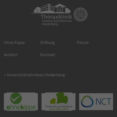
Ohne Kippe
Stiftung
Presse
Anfahrt
Kontakt
Universitätsklinikum Heidelberg