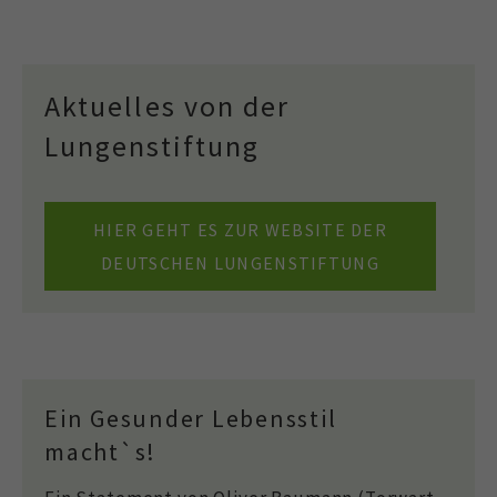
Aktuelles von der
Lungenstiftung
HIER GEHT ES ZUR WEBSITE DER
DEUTSCHEN LUNGENSTIFTUNG
Ein Gesunder Lebensstil
macht`s!