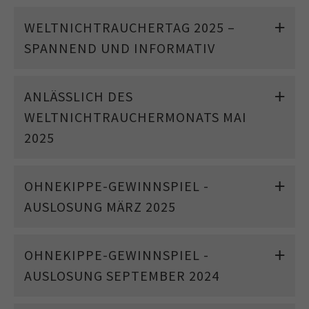
WELTNICHTRAUCHERTAG 2025 –
SPANNEND UND INFORMATIV
ANLÄSSLICH DES
WELTNICHTRAUCHERMONATS MAI
2025
OHNEKIPPE-GEWINNSPIEL -
AUSLOSUNG MÄRZ 2025
OHNEKIPPE-GEWINNSPIEL -
AUSLOSUNG SEPTEMBER 2024