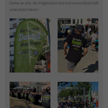
Danke an alle, die mitgelaufen sind und unsere Botschaft
unterstützt haben!