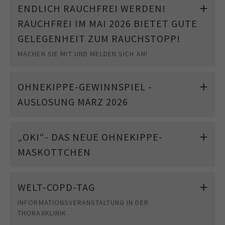
ENDLICH RAUCHFREI WERDEN!
RAUCHFREI IM MAI 2026 BIETET GUTE
GELEGENHEIT ZUM RAUCHSTOPP!
MACHEN SIE MIT UND MELDEN SICH AN!
OHNEKIPPE-GEWINNSPIEL -
AUSLOSUNG MÄRZ 2026
„OKI“- DAS NEUE OHNEKIPPE-
MASKOTTCHEN
WELT-COPD-TAG
INFORMATIONSVERANSTALTUNG IN DER
THORAXKLINIK