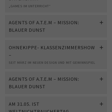
„GAMES IM UNTERRICHT“
AGENTS OF A.T.E.M – MISSION:
BLAUER DUNST
OHNEKIPPE- KLASSENZIMMERSHOW
–
SEIT MÄRZ IM NEUEN DESIGN UND MIT GEWINNSPIEL
AGENTS OF A.T.E.M – MISSION:
BLAUER DUNST
AM 31.05. IST
WELTNICHTRAUCHERTAG