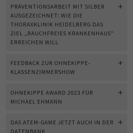
PRÄVENTIONSARBEIT MIT SILBER
AUSGEZEICHNET: WIE DIE
THORAXKLINIK HEIDELBERG DAS
ZIEL „RAUCHFREIES KRANKENHAUS“
ERREICHEN WILL
FEEDBACK ZUR OHNEKIPPE-
KLASSENZIMMERSHOW
OHNEKIPPE AWARD 2023 FÜR
MICHAEL EHMANN
DAS ATEM-GAME JETZT AUCH IN DER
DATENBANK