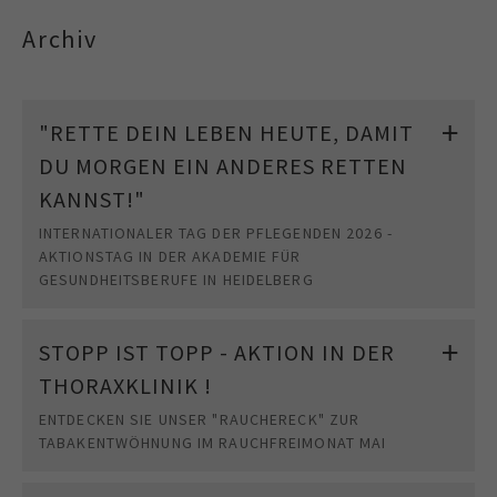
Archiv
"RETTE DEIN LEBEN HEUTE, DAMIT
DU MORGEN EIN ANDERES RETTEN
KANNST!"
INTERNATIONALER TAG DER PFLEGENDEN 2026 -
AKTIONSTAG IN DER AKADEMIE FÜR
GESUNDHEITSBERUFE IN HEIDELBERG
STOPP IST TOPP - AKTION IN DER
THORAXKLINIK !
ENTDECKEN SIE UNSER "RAUCHERECK" ZUR
TABAKENTWÖHNUNG IM RAUCHFREIMONAT MAI