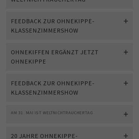
FEEDBACK ZUR OHNEKIPPE-
KLASSENZIMMERSHOW
OHNEKIFFEN ERGÄNZT JETZT
OHNEKIPPE
FEEDBACK ZUR OHNEKIPPE-
KLASSENZIMMERSHOW
AM 31. MAI IST WELTNICHTRAUCHERTAG
20 JAHRE OHNEKIPPE-