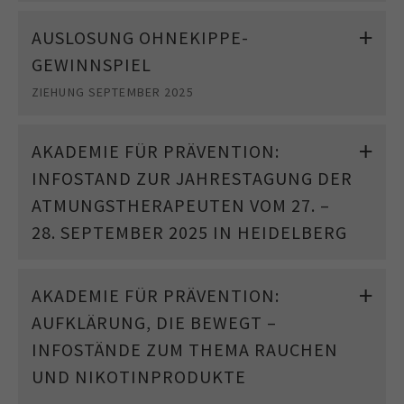
AUSLOSUNG OHNEKIPPE-
GEWINNSPIEL
ZIEHUNG SEPTEMBER 2025
AKADEMIE FÜR PRÄVENTION:
INFOSTAND ZUR JAHRESTAGUNG DER
ATMUNGSTHERAPEUTEN VOM 27. –
28. SEPTEMBER 2025 IN HEIDELBERG
AKADEMIE FÜR PRÄVENTION:
AUFKLÄRUNG, DIE BEWEGT –
INFOSTÄNDE ZUM THEMA RAUCHEN
UND NIKOTINPRODUKTE