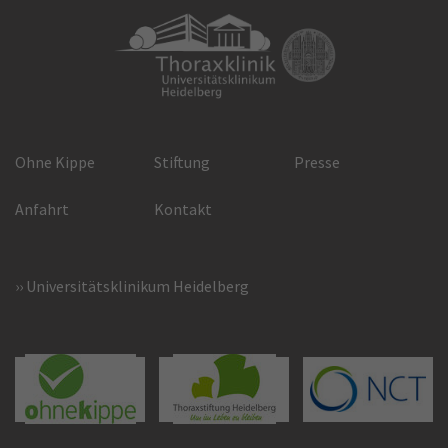
Ohne Kippe
Stiftung
Presse
Anfahrt
Kontakt
Universitätsklinikum Heidelberg