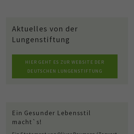
Aktuelles von der
Lungenstiftung
HIER GEHT ES ZUR WEBSITE DER
DEUTSCHEN LUNGENSTIFTUNG
Ein Gesunder Lebensstil
macht`s!