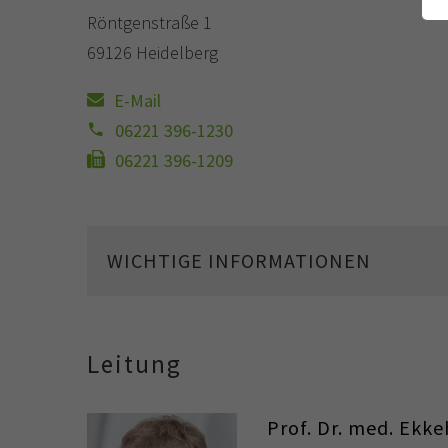
Röntgenstraße 1
69126 Heidelberg
E-Mail
06221 396-1230
06221 396-1209
WICHTIGE INFORMATIONEN
Leitung
Prof. Dr. med. Ekk