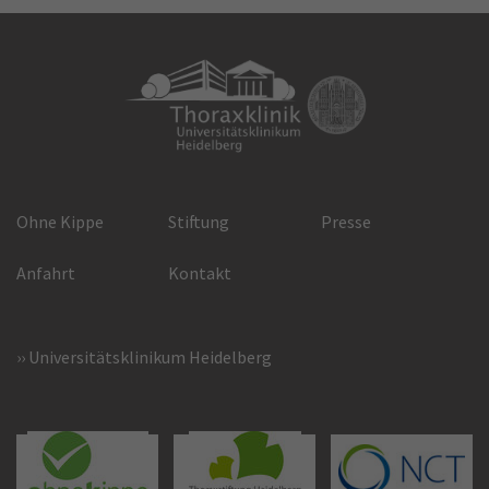
Ohne Kippe
Stiftung
Presse
Anfahrt
Kontakt
Universitätsklinikum Heidelberg