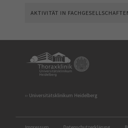
AKTIVITÄT IN FACHGESELLSCHAFTE
Universitätsklinikum Heidelberg
Impressum
Datenschutzerklärung
B