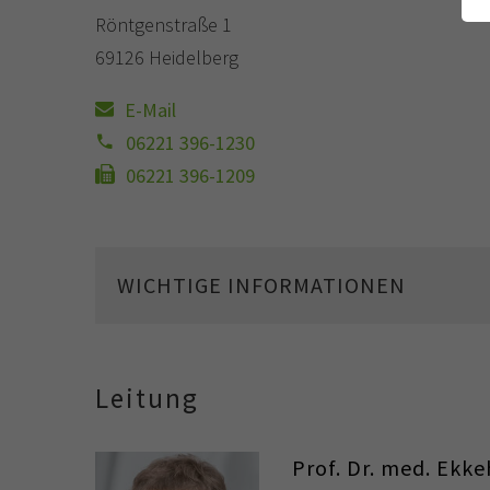
Röntgenstraße 1
69126 Heidelberg
E-Mail
06221 396-1230
06221 396-1209
WICHTIGE INFORMATIONEN
Leitung
Prof. Dr. med. Ekk