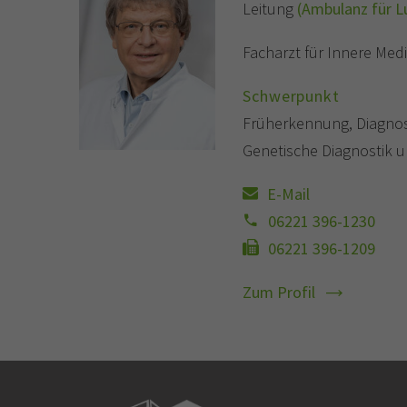
Leitung
(Ambulanz für 
Facharzt für Innere Medi
Schwerpunkt
Früherkennung, Diagnos
Genetische Diagnostik 
E-Mail
06221 396-1230
06221 396-1209
Zum Profil