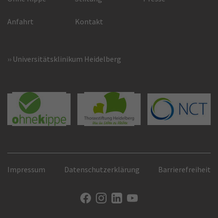
Anfahrt
Kontakt
Universitätsklinikum Heidelberg
Impressum
Datenschutzerklärung
Barrierefreiheit