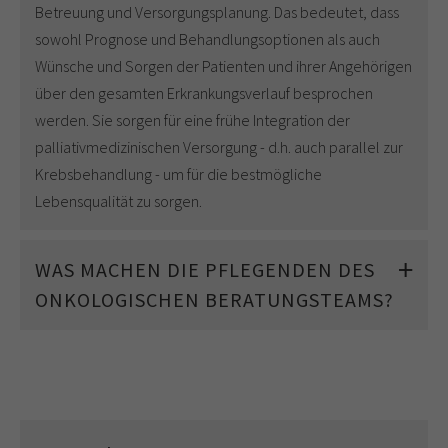
Betreuung und Versorgungsplanung. Das bedeutet, dass
sowohl Prognose und Behandlungsoptionen als auch
Wünsche und Sorgen der Patienten und ihrer Angehörigen
über den gesamten Erkrankungsverlauf besprochen
werden. Sie sorgen für eine frühe Integration der
palliativmedizinischen Versorgung - d.h. auch parallel zur
Krebsbehandlung - um für die bestmögliche
Lebensqualität zu sorgen.
WAS MACHEN DIE PFLEGENDEN DES
ONKOLOGISCHEN BERATUNGSTEAMS?