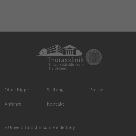
Ohne Kippe
Stiftung
Presse
Anfahrt
Kontakt
Universitätsklinikum Heidelberg