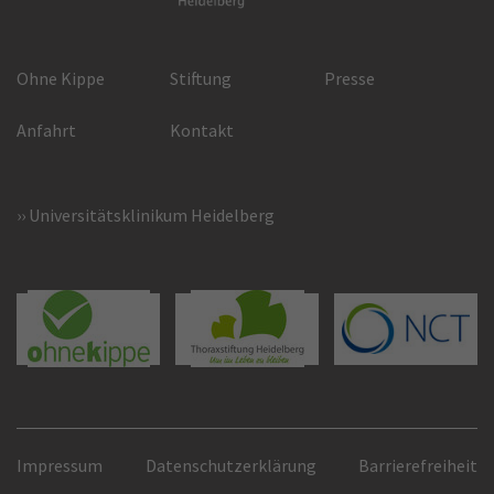
Ohne Kippe
Stiftung
Presse
Anfahrt
Kontakt
Universitätsklinikum Heidelberg
Impressum
Datenschutzerklärung
Barrierefreiheit