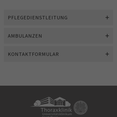
PFLEGEDIENSTLEITUNG
AMBULANZEN
KONTAKTFORMULAR