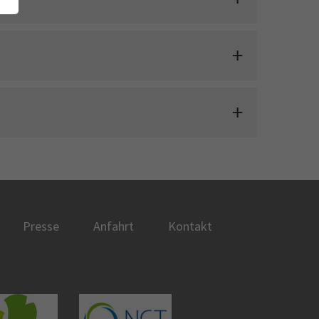
Presse
Anfahrt
Kontakt