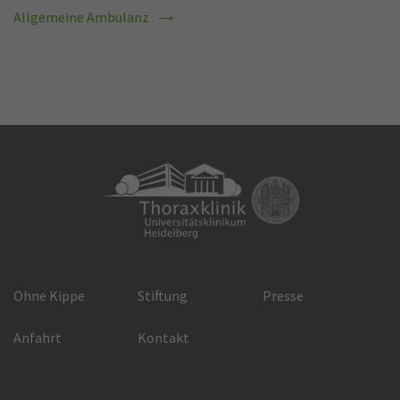
Allgemeine Ambulanz
Ohne Kippe
Stiftung
Presse
Anfahrt
Kontakt