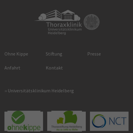
Ohne Kippe
Stiftung
Presse
Anfahrt
Kontakt
Universitätsklinikum Heidelberg