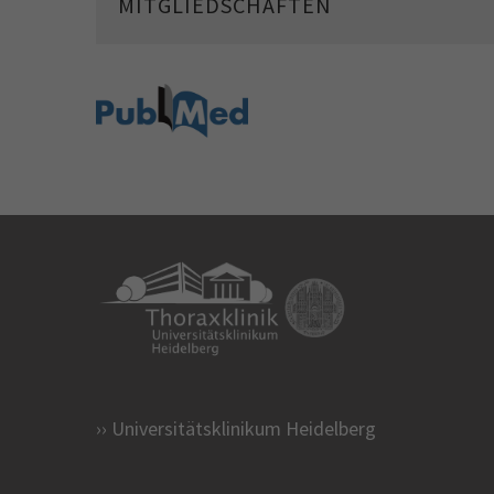
MITGLIEDSCHAFTEN
Universitätsklinikum Heidelberg