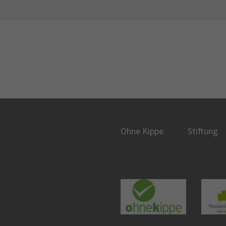
Ohne Kippe
Stiftung