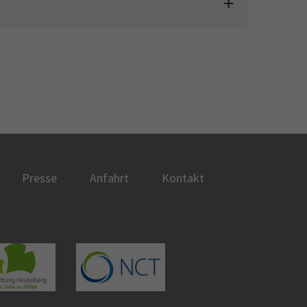
Presse
Anfahrt
Kontakt