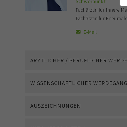
Schwerpunkt
Fachärztin für Innere Me
Fachärztin für Pneumol
E-Mail
ÄRZTLICHER / BERUFLICHER WERD
WISSENSCHAFTLICHER WERDEGAN
AUSZEICHNUNGEN