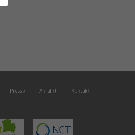
Presse
Anfahrt
Kontakt