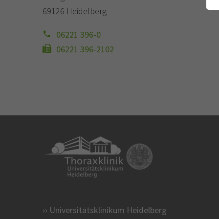
69126 Heidelberg
06221 396-0
06221 396-2102
Universitätsklinikum Heidelberg