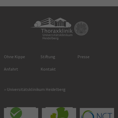
Ohne Kippe
Stiftung
Presse
Anfahrt
Kontakt
Universitätsklinikum Heidelberg