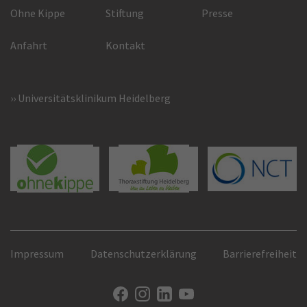
Ohne Kippe
Stiftung
Presse
Anfahrt
Kontakt
Universitätsklinikum Heidelberg
Impressum
Datenschutzerklärung
Barrierefreiheit