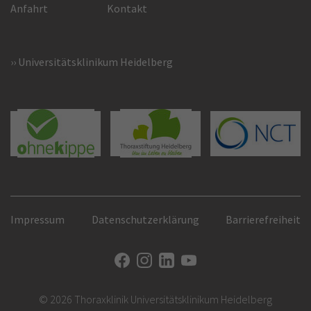
Anfahrt
Kontakt
Universitätsklinikum Heidelberg
Impressum
Datenschutzerklärung
Barrierefreiheit
© 2026 Thoraxklinik Universitätsklinikum Heidelberg