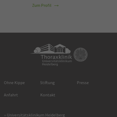
Zum Profil
Ohne Kippe
Stiftung
Presse
Anfahrt
Kontakt
Universitätsklinikum Heidelberg