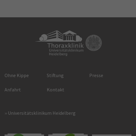
Ohne Kippe
Stiftung
Presse
Anfahrt
Kontakt
Universitätsklinikum Heidelberg